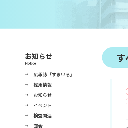
す
お知らせ
Notice
広報誌「すまいる」
採用情報
お知らせ
イベント
検査関連
面会