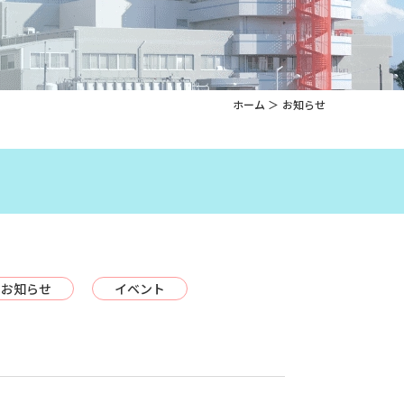
ホーム
お知らせ
お知らせ
イベント