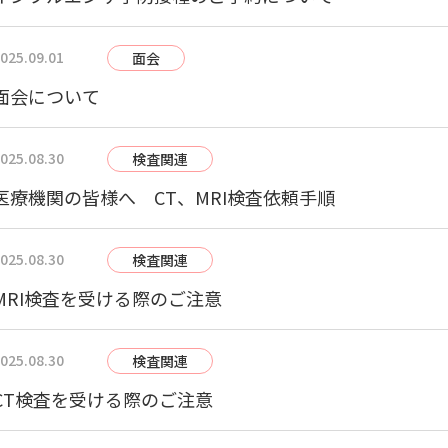
025.09.01
面会
面会について
025.08.30
検査関連
医療機関の皆様へ CT、MRI検査依頼手順
025.08.30
検査関連
MRI検査を受ける際のご注意
025.08.30
検査関連
CT検査を受ける際のご注意