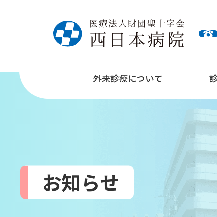
外来診療について
お知らせ