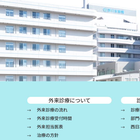
外来診療について
外来診療の流れ
診療
外来診療受付時間
部門
外来担当医表
西日
治療の方針