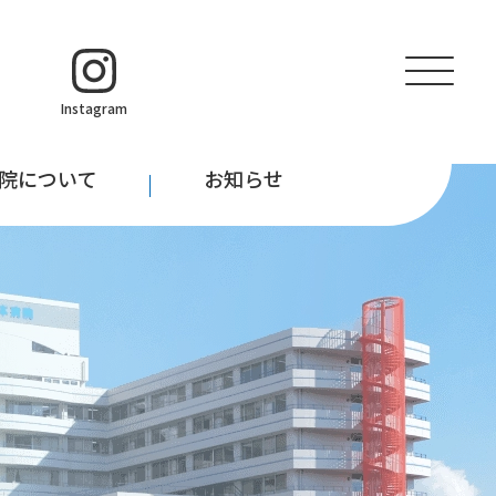
アクセス
採用情報
Instagram
院について
お知らせ