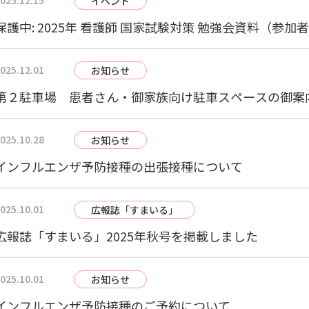
025.12.15
イベント
保護中: 2025年 看護師 国家試験対策 勉強会資料（参
025.12.01
お知らせ
第２駐車場 患者さん・御家族向け駐車スペースの御案
025.10.28
お知らせ
インフルエンザ予防接種の出張接種について
025.10.01
広報誌「すまいる」
広報誌「すまいる」2025年秋号を掲載しました
025.10.01
お知らせ
インフルエンザ予防接種のご予約について