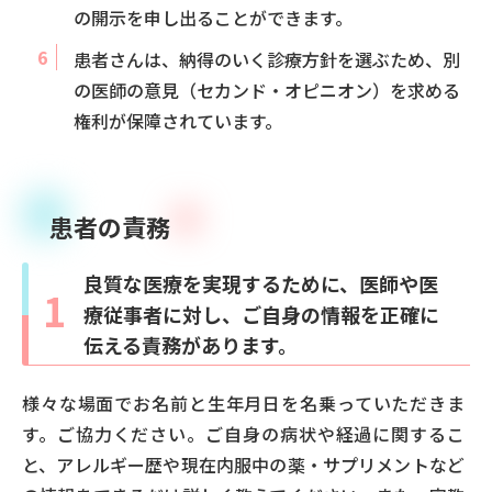
の開示を申し出ることができます。
患者さんは、納得のいく診療方針を選ぶため、別
の医師の意見（セカンド・オピニオン）を求める
権利が保障されています。
患者の責務
良質な医療を実現するために、医師や医
1
療従事者に対し、ご自身の情報を正確に
伝える責務があります。
様々な場面でお名前と生年月日を名乗っていただきま
す。ご協力ください。ご自身の病状や経過に関するこ
と、アレルギー歴や現在内服中の薬・サプリメントなど