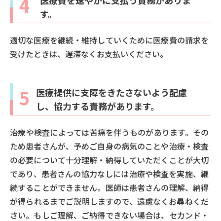
4
す。
適切な医療を継続・維持していくために医療費の請求を
受けたときは、遅滞なくお支払いください。
5
医療提供に支障をきたさないよう配慮
し、協力する責務があります。
治療や検査によっては苦痛を伴うものがあります。その
ため患者さんが、予めご自身の病気のことや治療・検査
の必要について十分理解・納得していただくことが大切
であり、患者さんの協力なしには治療や検査を実施、継
続することができません。医師は患者さんの理解、納得
が得られるまでご説明しますので、遠慮なくお尋ねくだ
さい。もしご理解、ご納得できない場合は、セカンド・