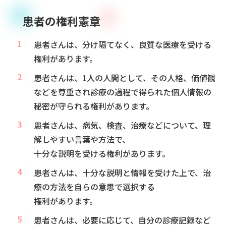
患者の権利憲章
患者さんは、分け隔てなく、良質な医療を受ける
権利があります。
患者さんは、1人の人間として、その人格、価値観
などを尊重され診療の過程で得られた個人情報の
秘密が守られる権利があります。
患者さんは、病気、検査、治療などについて、理
解しやすい言葉や方法で、
十分な説明を受ける権利があります。
患者さんは、十分な説明と情報を受けた上で、治
療の方法を自らの意思で選択する
権利があります。
患者さんは、必要に応じて、自分の診療記録など