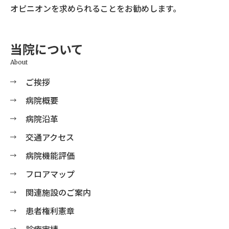
オピニオンを求められることをお勧めします。
当院について
About
ご挨拶
病院概要
病院沿革
交通アクセス
病院機能評価
フロアマップ
関連施設のご案内
患者権利憲章
診療実績