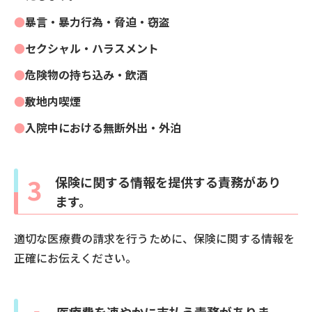
暴言・暴力行為・脅迫・窃盗
セクシャル・ハラスメント
危険物の持ち込み・飲酒
敷地内喫煙
入院中における無断外出・外泊
3
保険に関する情報を提供する責務があり
ます。
適切な医療費の請求を行うために、保険に関する情報を
正確にお伝えください。
医療費を速やかに支払う責務がありま