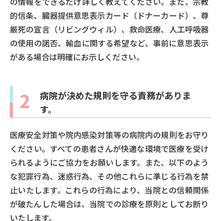
の情報をできるだけ詳しく教えてください。また、宗教
的信条、臓器提供意思表示カード（ドナーカード）、尊
厳死の宣言（リビングウィル）、救命医療、人工呼吸器
の使用の諾否、輸血に関する希望など、事前に意思表示
がある場合は明確にお示しください。
2
病院が決めた規則を守る責務がありま
す。
医療安全対策や院内感染対策等の病院内の規則をお守り
ください。すべての患者さんが快適な環境で医療を受け
られるようにご協力をお願いします。また、以下のよう
な犯罪行為、迷惑行為、その他これらに準じる行為を禁
止いたします。これらの行為により、当院との信頼関係
が破たんした場合は、当院での診療を原則としてお断り
いたします。