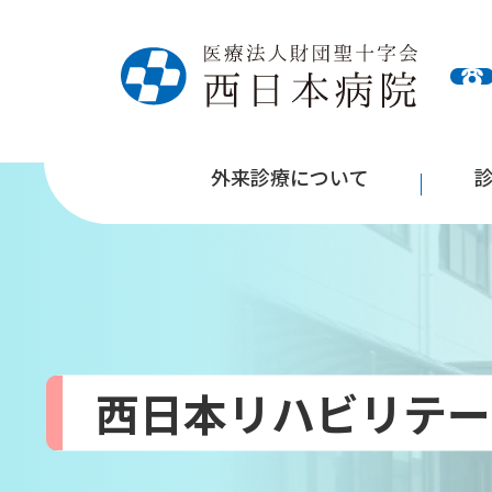
外来診療について
西日本リハビリテー