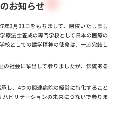
のお知らせ
7年3月31日をもちまして、閉校いたしまし
理学療法士養成の専門学校として日本の医療の
学校としての建学精神の使命は、一応完結し
福祉の社会に輩出して参りましたが、伝統ある
継承し、4つの関連病院の経営に特化すること
リハビリテーションの未来につないで参りま