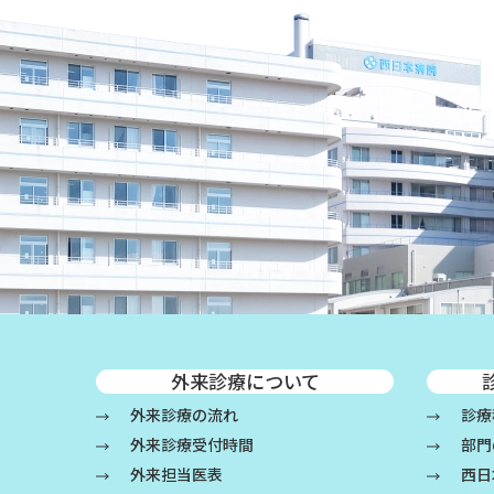
外来診療について
外来診療の流れ
診療
外来診療受付時間
部門
外来担当医表
西日