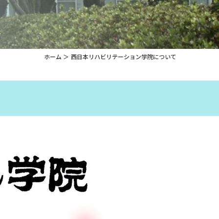
ホーム
西日本リハビリテーション学院について