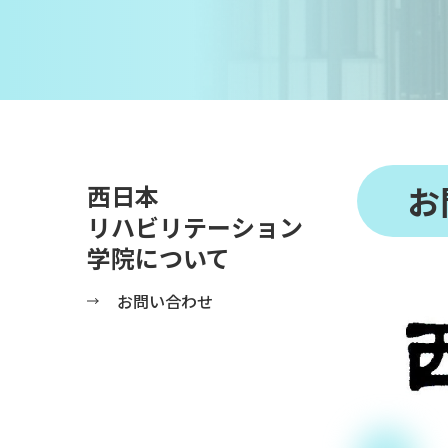
お
西日本
リハビリテーション
学院について
お問い合わせ