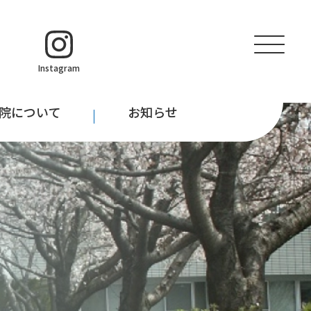
アクセス
採用情報
Instagram
院について
お知らせ