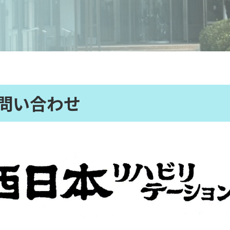
問い合わせ